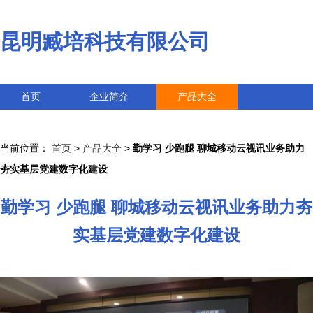
昆明臧培科技有限公司
首页
企业简介
产品大全
联系我们
企业信息
访客留言
当前位置：
首页
>
产品大全
>
勤学习 少跑腿 聊城移动云视讯业务助力
夯实基层党建数字化建设
勤学习 少跑腿 聊城移动云视讯业务助力夯
实基层党建数字化建设