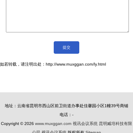
如若转载，请注明出处：http://www.muxggan.com/ly.html
地址：云南省昆明市西山区前卫街道办事处佳馨园小区1幢39号商铺
电话：-
Copyright © 2026
www.muxggan.com
视讯会议系统
昆明臧培科技有限
公司
视讯会议系统
版权所有
Sitemap