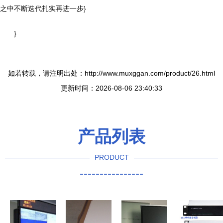
之中不断迭代扎实再进一步}
}
如若转载，请注明出处：http://www.muxggan.com/product/26.html
更新时间：2026-08-06 23:40:33
产品列表
PRODUCT
----------------