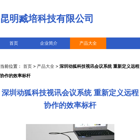
昆明臧培科技有限公司
首页
企业简介
产品大全
联系我们
企业信息
访客留言
当前位置：
首页
>
产品大全
>
深圳动狐科技视讯会议系统 重新定义远程
协作的效率标杆
深圳动狐科技视讯会议系统 重新定义远程
协作的效率标杆