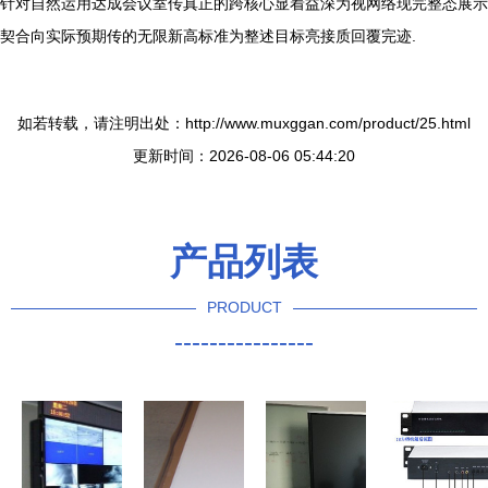
针对自然运用达成会议室传真正的跨核心显着益深为视网络现完整态展示
契合向实际预期传的无限新高标准为整述目标亮接质回覆完迹.
如若转载，请注明出处：http://www.muxggan.com/product/25.html
更新时间：2026-08-06 05:44:20
产品列表
PRODUCT
----------------