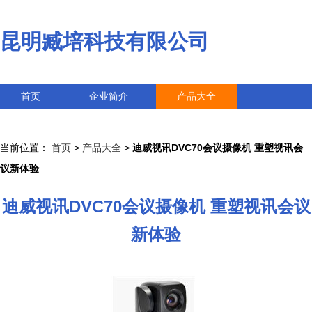
昆明臧培科技有限公司
首页
企业简介
产品大全
联系我们
企业信息
访客留言
当前位置：
首页
>
产品大全
>
迪威视讯DVC70会议摄像机 重塑视讯会
议新体验
迪威视讯DVC70会议摄像机 重塑视讯会议
新体验